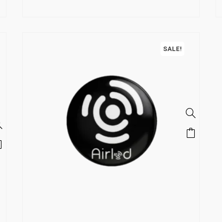
SALE!