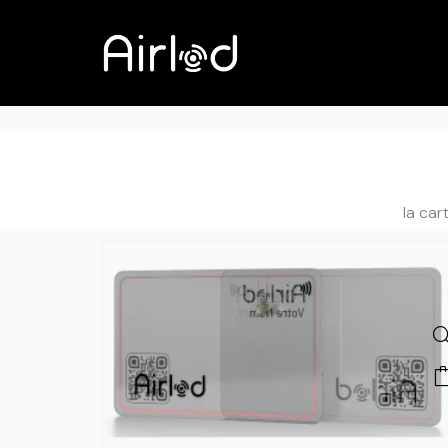
la car