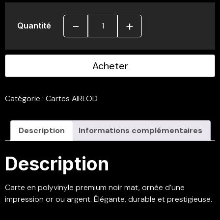
-
+
Quantité
Acheter
Catégorie :
Cartes AIRLOD
Description
Informations complémentaires
Description
Carte en polyvinyle premium noir mat, ornée d’une
impression or ou argent. Élégante, durable et prestigieuse.