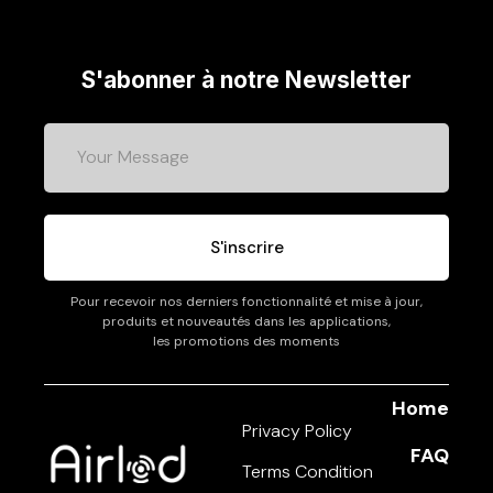
S'abonner à notre Newsletter
S'inscrire
Pour recevoir nos derniers fonctionnalité et mise à jour,
produits et nouveautés dans les applications,
les promotions des moments
Home
Privacy Policy
FAQ
Terms Condition