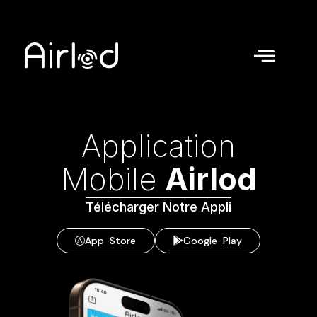
Application
Mobile
Airlod
Télécharger Notre Appli
App Store
Google Play