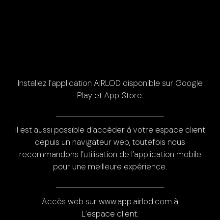
Installez l’application AIRLOD disponible sur Google
Play et App Store.
Il est aussi possible d’accéder à votre espace client
depuis un navigateur web, toutefois nous
recommandons l’utilisation de l’application mobile
pour une meilleure expérience.
Accès web sur www.app.airlod.com à
L’espace client.