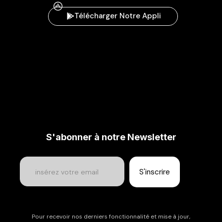
Télécharger Notre Appli
S'abonner à notre Newsletter
Pour recevoir nos derniers fonctionnalité et mise à jour,