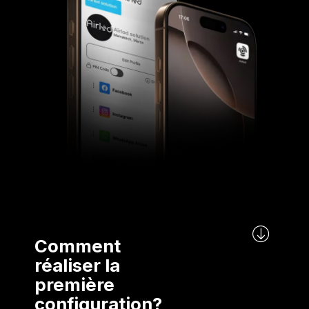
Comment
réaliser la
première
configuration?