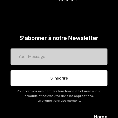
S'abonner à notre Newsletter
S'inscrire
Pour recevoir nos derniers fonctionnalité et mise à jour,
produits et nouveautés dans les applications,
les promotions des moments
Home