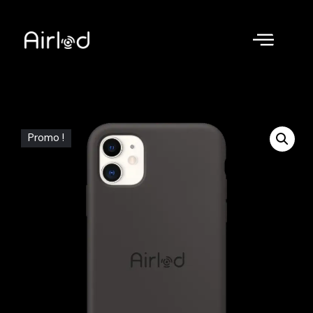
Promo !