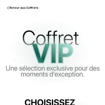
Retour aux Coffrets