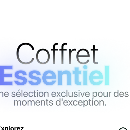
Explorez