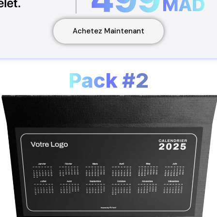
Achetez Maintenant
Pack #2