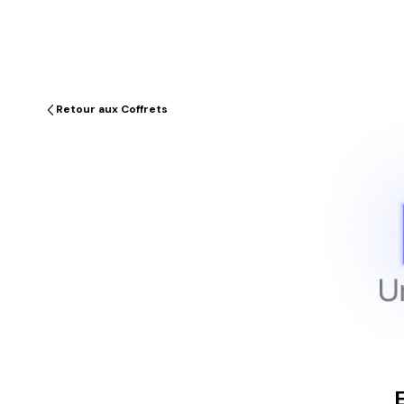
Retour aux Coffrets