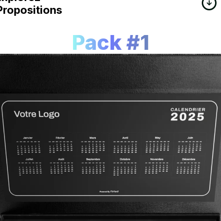
Propositions
Pack #1