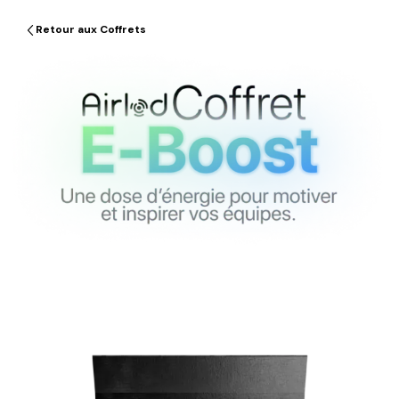
Retour aux Coffrets